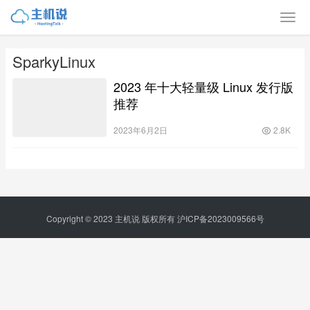
SparkyLinux
2023 年十大轻量级 Linux 发行版
推荐
2023年6月2日
2.8K
Copyright © 2023
主机说
版权所有
沪ICP备2023009566号