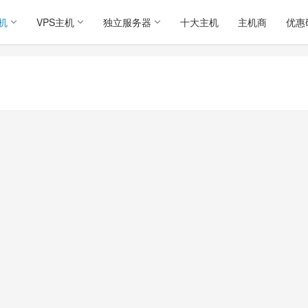
机
VPS主机
独立服务器
十大主机
主机商
优惠