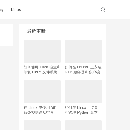
码
Linux
最近更新
如何使用 Fsck 检查和
如何在 Ubuntu 上安装
修复 Linux 文件系统
NTP 服务器和客户端
在 Linux 中使用 ‘df’
如何在 Linux 上更新
命令控制磁盘空间
和管理 Python 版本