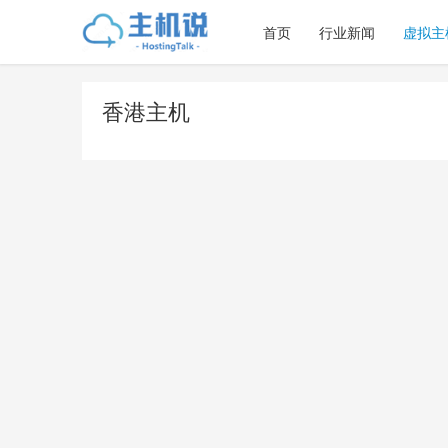
首页
行业新闻
虚拟主
香港主机