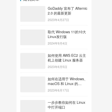
GoDaddy 宣布了 Afternic
2.0 的最新更新
2023年4月27日
取代 Windows 11的10大
Linux发行版
2024年9月4日
如何使用 AWS EC2 云主
机上创建 Linux 服务器
2023年6月5日
如何在适用于 Windows、
macOS 和 Linux 的
Docker 上安装
2023年6月17日
WordPress
一步步教你如何在 Linux
中打开端口