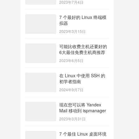
2023年7月4日
7 个最好的 Linux 终端模
拟器
2023年3月15日
可能比收费主机还要好的
6大最佳免费主机商推荐
2023年6月5日
在 Linux 中使用 SSH 的
初学者指南
2024年9月7日
现在您可以将 Yandex
Mail 移动到 ispmanager
2023年3月31日
7 个最佳 Linux 桌面环境