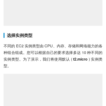
选择实例类型
不同的 EC2 实例类型由 CPU、内存、存储和网络能力的各
种组合组成。您可以根据自己的要求选择多达 10 种不同的
实例类型。为了演示，我们将使用默认 ( 
t2.micro
 ) 实例类
型。