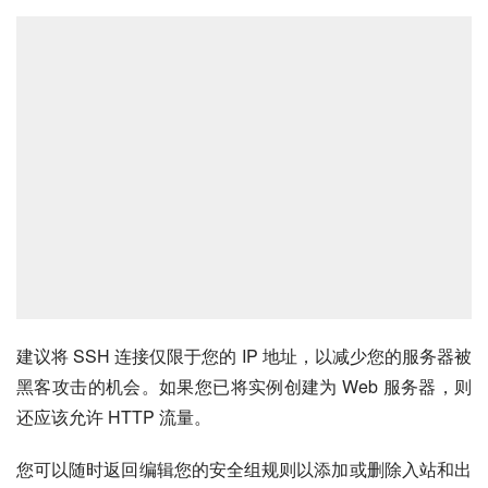
建议将 SSH 连接仅限于您的 IP 地址，以减少您的服务器被
黑客攻击的机会。如果您已将实例创建为 Web 服务器，则
还应该允许 HTTP 流量。
您可以随时返回编辑您的安全组规则以添加或删除入站和出