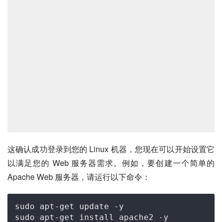
这确认成功登录到您的 Linux 机器，您现在可以开始设置它
以满足您的 Web 服务器需求。例如，要创建一个简单的 
Apache Web 服务器，请运行以下命令：
sudo apt-
get
 update -y

sudo apt-
get