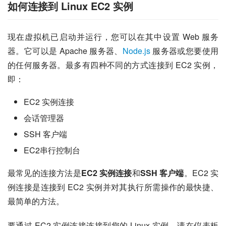
如何连接到 Linux EC2 实例
现在虚拟机已启动并运行，您可以在其中设置 Web 服务
器。它可以是 Apache 服务器、
Node.js
 服务器或您要使用
的任何服务器。最多有四种不同的方式连接到 EC2 实例，
即：
EC2 实例连接
会话管理器
SSH 客户端
EC2串行控制台
最常见的连接方法是
EC2 实例连接
和
SSH 客户端
。EC2 实
例连接是连接到 EC2 实例并对其执行所需操作的最快捷、
最简单的方法。
要通过 EC2 实例连接连接到您的 Linux 实例，请在仪表板