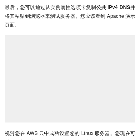
最后，您可以通过从实例属性选项卡复制
公共 IPv4 DNS
并
将其粘贴到浏览器来测试服务器。您应该看到 Apache 演示
页面。
祝贺您在 AWS 云中成功设置您的 Linux 服务器。您现在可