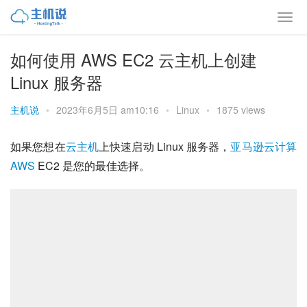
如何使用 AWS EC2 云主机上创建
Linux 服务器
主机说
•
2023年6月5日 am10:16
•
Linux
•
1875 views
如果您想在
云主机
上快速启动 Linux 服务器，
亚马逊云计算
AWS
 EC2 是您的最佳选择。