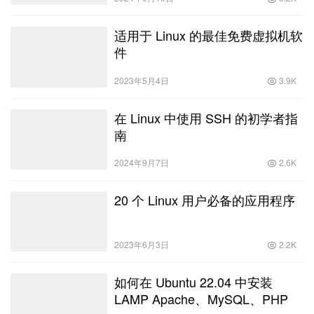
适用于 Linux 的最佳免费虚拟机软
件
2023年5月4日
3.9K
在 Linux 中使用 SSH 的初学者指
南
2024年9月7日
2.6K
20 个 Linux 用户必备的应用程序
2023年6月3日
2.2K
如何在 Ubuntu 22.04 中安装
LAMP Apache、MySQL、PHP