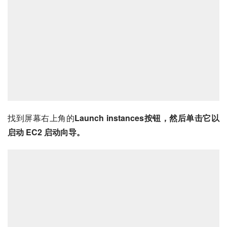
找到屏幕右上角的
Launch instances按钮，然后单击它以
启动 EC2 启动向导。