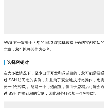
AWS 有一篇关于为您的 EC2 虚拟机选择正确的实例类型的
文章，您可以将其作为参考。
选择密钥对
在大多数情况下，至少出于开发和调试目的，您可能需要通
过 SSH 访问您的实例，并且为了安全地执行此操作，您需
要一个密钥对。这是一个可选配置，但由于您稍后可能会通
过 SSH 连接到您的实例，因此您必须添加一个密钥对。