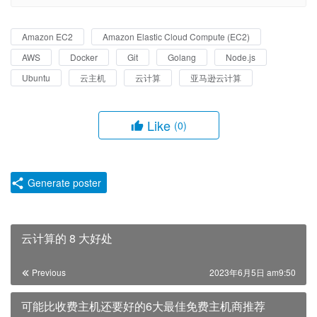
Amazon EC2
Amazon Elastic Cloud Compute (EC2)
AWS
Docker
Git
Golang
Node.js
Ubuntu
云主机
云计算
亚马逊云计算
Like
(0)
Generate poster
云计算的 8 大好处
Previous
2023年6月5日 am9:50
可能比收费主机还要好的6大最佳免费主机商推荐