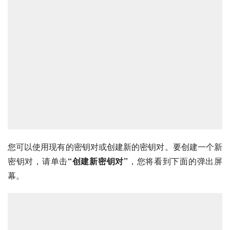
您可以使用现有的密钥对或创建新的密钥对。要创建一个新
密钥对，请单击
“创建新密钥对”
，您将看到下面的弹出屏
幕。