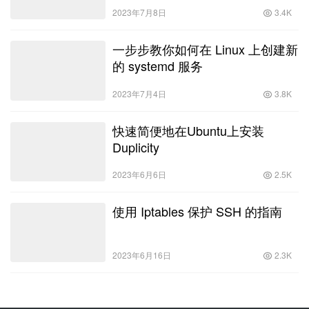
2023年7月8日
3.4K
一步步教你如何在 Linux 上创建新
的 systemd 服务
2023年7月4日
3.8K
快速简便地在Ubuntu上安装
Duplicity
2023年6月6日
2.5K
使用 Iptables 保护 SSH 的指南
2023年6月16日
2.3K