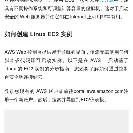
具有不同操作系统和可调整计算容量的虚拟机。这对于启动
安全的 Web 服务器并使它们在 Internet 上可用非常有用。
如何创建 Linux EC2 实例
AWS Web 控制台提供易于导航的界面，使您无需使用任何
脚本或代码即可启动实例。以下是在 AWS 上启动基于 
Linux 的 EC2 实例的分步指南。您还将了解如何通过控制
台安全地连接到它。
登录您现有的 AWS 账户或前往portal.aws.amazon.com注
册一个新账户。然后，搜索并导航到
EC2
仪表板。