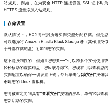
站规则。例如，在为安全 HTTP 连接设置 SSL 证书时为
HTTPS 流量添加入站规则。
存储设置
默认情况下，EC2 将根据所选实例类型分配存储。但是您
可以选择将 Amazon Elastic Block Storage 卷（其作用类似
于外部存储磁盘）附加到您的实例。
这不是强制性的，但如果您想要一个可以跨多个实例使用或
轻松移动的虚拟磁盘，您应该考虑它。您现在可以查看您的
实例配置以确保一切设置正确，然后单击“
启动实例”
按钮以
创建您的 Linux 虚拟机。
您将被重定向到具有
“查看实例”
按钮的屏幕。单击它以查看
您新启动的实例。