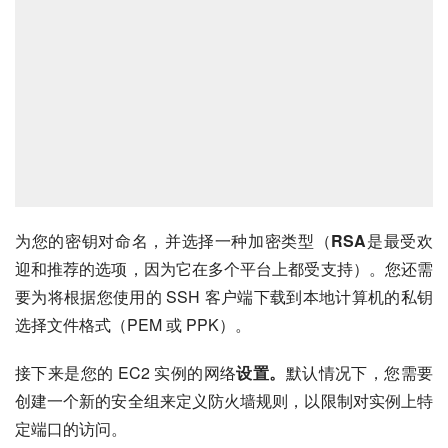
为您的密钥对命名，并选择一种加密类型（
RSA
是最受欢
迎和推荐的选项，因为它在多个平台上都受支持）。您还需
要为将根据您使用的 SSH 客户端下载到本地计算机的私钥
选择文件格式（PEM 或 PPK）。
接下来是您的 EC2 实例的网络
设置。
默认情况下，您需要
创建一个新的安全组来定义防火墙规则，以限制对实例上特
定端口的访问。