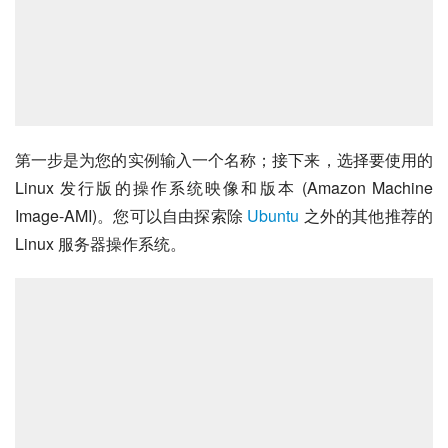
第一步是为您的实例输入一个名称；接下来，选择要使用的 
Linux 发行版的操作系统映像和版本 (Amazon Machine 
Image-AMI)。您可以自由探索除 
Ubuntu
 之外的其他推荐的 
Linux 服务器操作系统。