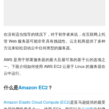
在没有适当指导的情况下，对于初学者来说，在互联网上托
管 Web 服务器可能非常具有挑战性。云主机商提供了多种
方法来轻松启动云中任何类型的服务器。
AWS 是用于部署服务器的最大且最可靠的基于云的选项之
一。下面介绍如何使用 AWS EC2 让基于 Linux 的服务器在
云中运行。
什么是
Amazon EC2
？
Amazon Elastic Cloud Compute (EC2)
是亚马逊提供的最受
欢迎的网络服务之一。使用 EC2，您可以在
云计算
中创建