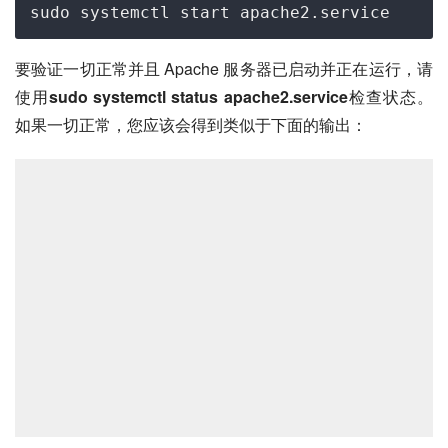
sudo
systemctl
start
apache2
.service
要验证一切正常并且 Apache 服务器已启动并正在运行，请
使用
sudo systemctl status apache2.service
检查状态。
如果一切正常，您应该会得到类似于下面的输出：