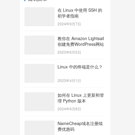
在 Linux 中使用 SSH 的
初学者指南
2024年9月7日
教你在 Amazon Lightsail
创建免费WordPress网站
2023年6月5日
Linux 中的终端是什么？
2023年4月1日
如何在 Linux 上更新和管
理 Python 版本
2024年9月8日
NameCheap域名注册续
费优惠码