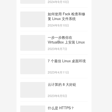
2024年9月10日
如何使用 Fsck 检查和修
复 Linux 文件系统
2024年9月10日
一步一步教你在
VirtualBox 上安装 Linux
2023年6月7日
7 个最佳 Linux 桌面环境
2023年4月11日
云计算的 8 大好处
2023年6月5日
什么是 HTTPS？