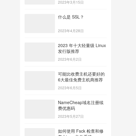
2023年3月15日
什么是 SSL？
2023年4月28日
2023 年十大轻量级 Linux
发行版推荐
2023年6月2日
可能比收费主机还要好的
6大最佳免费主机商推荐
2023年6月5日
NameCheap域名注册续
费优惠码
2023年5月27日
如何使用 Fsck 检查和修