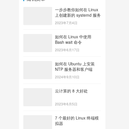
一步步教你如何在 Linux
上创建新的 systemd 服务
2023年7月4日
如何在 Linux 中使用
Bash wait 命令
2023年6月17日
如何在 Ubuntu 上安装
NTP 服务器和客户端
2024年9月10日
云计算的 8 大好处
2023年6月5日
7 个最好的 Linux 终端模
拟器