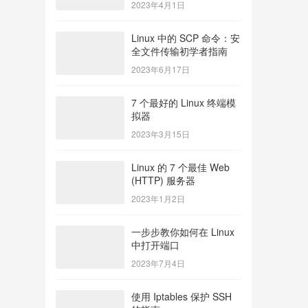
2023年4月1日
Linux 中的 SCP 命令：安
全文件传输初学者指南
2023年6月17日
7 个最好的 Linux 终端模
拟器
2023年3月15日
Linux 的 7 个最佳 Web
(HTTP) 服务器
2023年1月2日
一步步教你如何在 Linux
中打开端口
2023年7月4日
使用 Iptables 保护 SSH