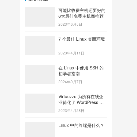
可能比收费主机还要好的
6大最佳免费主机商推荐
2023年6月5日
7 个最佳 Linux 桌面环境
2023年4月11日
在 Linux 中使用 SSH 的
初学者指南
2024年9月7日
Virtuozzo 为所有在线企
业简化了 WordPress 服
务
2023年4月28日
Linux 中的终端是什么？