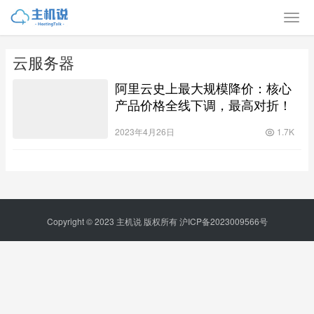
云服务器
阿里云史上最大规模降价：核心
产品价格全线下调，最高对折！
2023年4月26日
1.7K
Copyright © 2023
主机说
版权所有
沪ICP备2023009566号